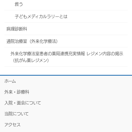
救う
子どもメディカルラリーとは
病理診断科
通院治療室（外来化学療法）
外来化学療法室患者の薬局連携充実情報 レジメン内容の掲示
（抗がん薬レジメン）
ホーム
外来・診療科
入院・面会について
当院について
アクセス