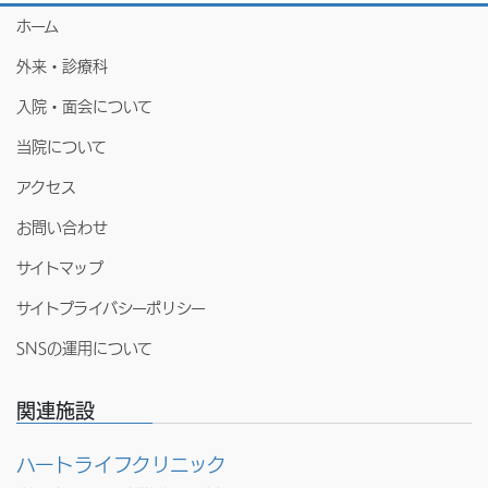
ホーム
外来・診療科
入院・面会について
当院について
アクセス
お問い合わせ
サイトマップ
サイトプライバシーポリシー
SNSの運用について
関連施設
ハートライフクリニック