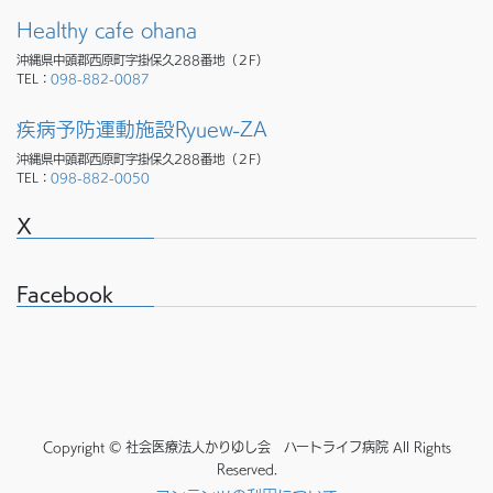
Healthy cafe ohana
沖縄県中頭郡西原町字掛保久288番地（２F）
TEL：
098-882-0087
疾病予防運動施設Ryuew-ZA
沖縄県中頭郡西原町字掛保久288番地（２F）
TEL：
098-882-0050
X
Facebook
Copyright © 社会医療法人かりゆし会 ハートライフ病院 All Rights
Reserved.