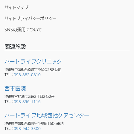
サイトマップ
サイトプライバシーポリシー
SNSの運用について
関連施設
ハートライフクリニック
沖縄県中頭郡西原町字掛保久288番地
TEL：
098-882-0810
西平医院
沖縄県宜野湾市赤道2丁目2番2号
TEL：
098-896-1116
ハートライフ地域包括ケアセンター
沖縄県中頭郡西原町字小那覇1606番地
TEL：
098-944-3300