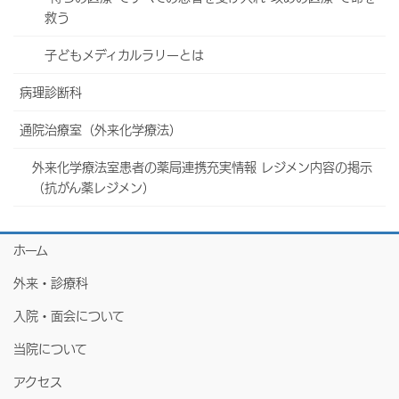
救う
子どもメディカルラリーとは
病理診断科
通院治療室（外来化学療法）
外来化学療法室患者の薬局連携充実情報 レジメン内容の掲示
（抗がん薬レジメン）
ホーム
外来・診療科
入院・面会について
当院について
アクセス