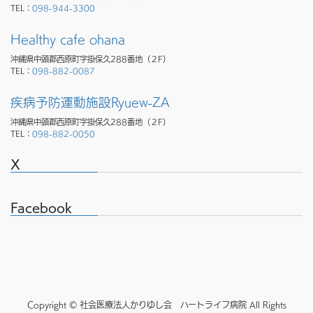
TEL：
098-944-3300
Healthy cafe ohana
沖縄県中頭郡西原町字掛保久288番地（２F）
TEL：
098-882-0087
疾病予防運動施設Ryuew-ZA
沖縄県中頭郡西原町字掛保久288番地（２F）
TEL：
098-882-0050
X
Facebook
Copyright © 社会医療法人かりゆし会 ハートライフ病院 All Rights