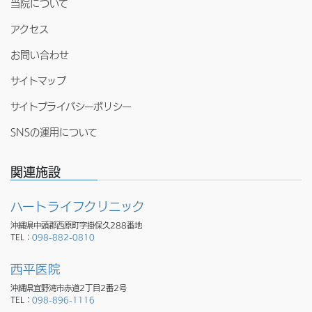
当院について
アクセス
お問い合わせ
サイトマップ
サイトプライバシーポリシー
SNSの運用について
関連施設
ハートライフクリニック
沖縄県中頭郡西原町字掛保久288番地
TEL：
098-882-0810
西平医院
沖縄県宜野湾市赤道2丁目2番2号
TEL：
098-896-1116