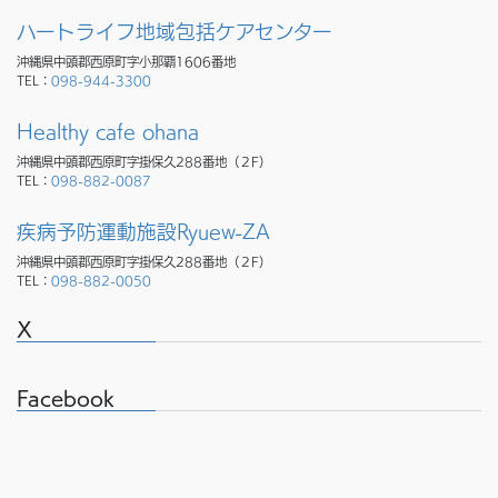
ハートライフ地域包括ケアセンター
沖縄県中頭郡西原町字小那覇1606番地
TEL：
098-944-3300
Healthy cafe ohana
沖縄県中頭郡西原町字掛保久288番地（２F）
TEL：
098-882-0087
疾病予防運動施設Ryuew-ZA
沖縄県中頭郡西原町字掛保久288番地（２F）
TEL：
098-882-0050
X
Facebook