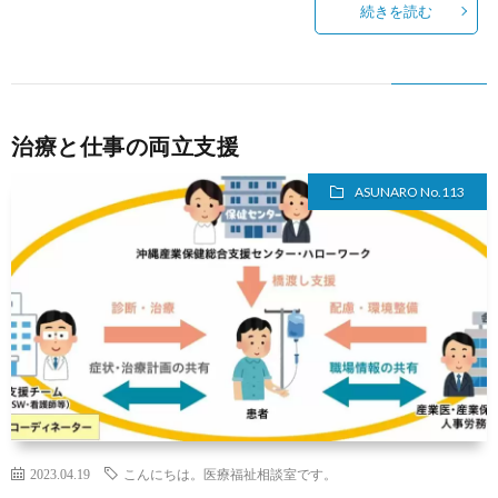
続きを読む
治療と仕事の両立支援
ASUNARO No.113
2023.04.19
こんにちは。医療福祉相談室です。