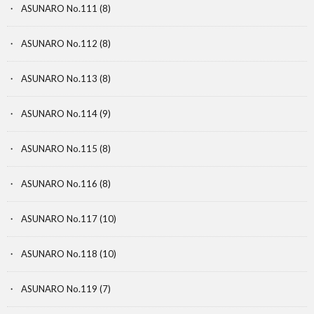
ASUNARO No.111
(8)
ASUNARO No.112
(8)
ASUNARO No.113
(8)
ASUNARO No.114
(9)
ASUNARO No.115
(8)
ASUNARO No.116
(8)
ASUNARO No.117
(10)
ASUNARO No.118
(10)
ASUNARO No.119
(7)