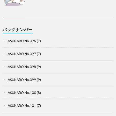
バックナンバー
ASUNARO No.096
(7)
ASUNARO No.097
(7)
ASUNARO No.098
(9)
ASUNARO No.099
(9)
ASUNARO No.100
(8)
ASUNARO No.101
(7)