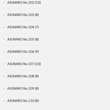
ASUNARO No.102
(10)
ASUNARO No.103
(8)
ASUNARO No.104
(7)
ASUNARO No.105
(8)
ASUNARO No.106
(9)
ASUNARO No.107
(10)
ASUNARO No.108
(8)
ASUNARO No.109
(8)
ASUNARO No.110
(8)