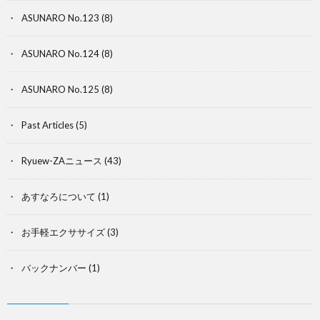
ASUNARO No.123
(8)
ASUNARO No.124
(8)
ASUNARO No.125
(8)
Past Articles
(5)
Ryuew-ZAニュース
(43)
あすなろについて
(1)
お手軽エクササイズ
(3)
バックナンバー
(1)