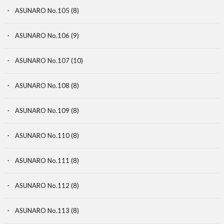
ASUNARO No.105
(8)
ASUNARO No.106
(9)
ASUNARO No.107
(10)
ASUNARO No.108
(8)
ASUNARO No.109
(8)
ASUNARO No.110
(8)
ASUNARO No.111
(8)
ASUNARO No.112
(8)
ASUNARO No.113
(8)