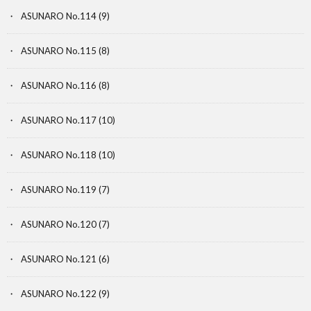
ASUNARO No.114
(9)
ASUNARO No.115
(8)
ASUNARO No.116
(8)
ASUNARO No.117
(10)
ASUNARO No.118
(10)
ASUNARO No.119
(7)
ASUNARO No.120
(7)
ASUNARO No.121
(6)
ASUNARO No.122
(9)