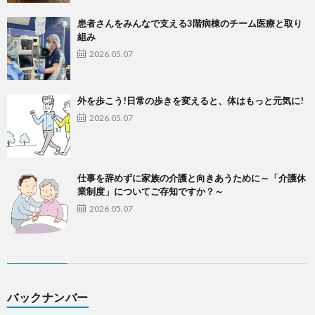
患者さんをみんなで支える3階病棟のチーム医療と取り
組み
2026.05.07
外を歩こう!日常の歩きを変えると、体はもっと元気に!
2026.05.07
仕事を辞めずに家族の介護と向きあうために～「介護休
業制度」についてご存知ですか？～
2026.05.07
バックナンバー