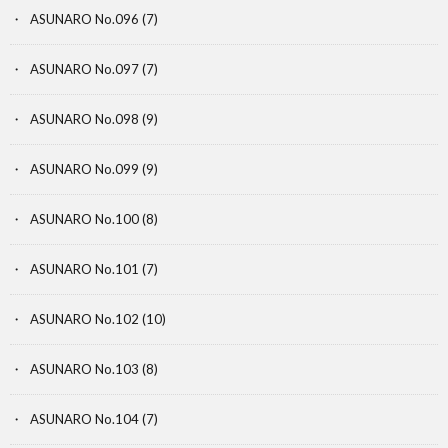
ASUNARO No.096
(7)
ASUNARO No.097
(7)
ASUNARO No.098
(9)
ASUNARO No.099
(9)
ASUNARO No.100
(8)
ASUNARO No.101
(7)
ASUNARO No.102
(10)
ASUNARO No.103
(8)
ASUNARO No.104
(7)