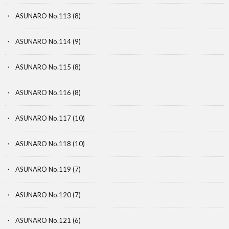
ASUNARO No.113
(8)
ASUNARO No.114
(9)
ASUNARO No.115
(8)
ASUNARO No.116
(8)
ASUNARO No.117
(10)
ASUNARO No.118
(10)
ASUNARO No.119
(7)
ASUNARO No.120
(7)
ASUNARO No.121
(6)