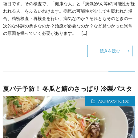
項目です。その検査で、「健康な人」と「病気(がん等)の可能性が疑
われる人」をふるいわけます。病気の可能性が少しでも疑われた場
合、精密検査・再検査を行い、病気なのか？それともそのときの一
次的な体調の悪さなのか？治療が必要なのか？など見つかった異常
の原因を探っていく必要があります。 […]
続きを読む
夏バテ予防！ 冬瓜と鯖のさっぱり 冷製パスタ
ASUNARO No.102