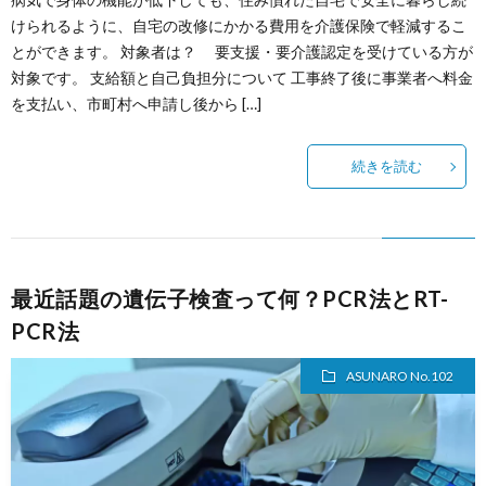
けられるように、自宅の改修にかかる費用を介護保険で軽減するこ
とができます。 対象者は？ 要支援・要介護認定を受けている方が
対象です。 支給額と自己負担分について 工事終了後に事業者へ料金
を支払い、市町村へ申請し後から […]
続きを読む
最近話題の遺伝子検査って何？PCR法とRT-
PCR法
ASUNARO No.102