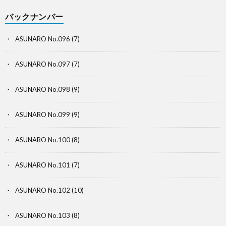
バックナンバー
ASUNARO No.096
(7)
ASUNARO No.097
(7)
ASUNARO No.098
(9)
ASUNARO No.099
(9)
ASUNARO No.100
(8)
ASUNARO No.101
(7)
ASUNARO No.102
(10)
ASUNARO No.103
(8)