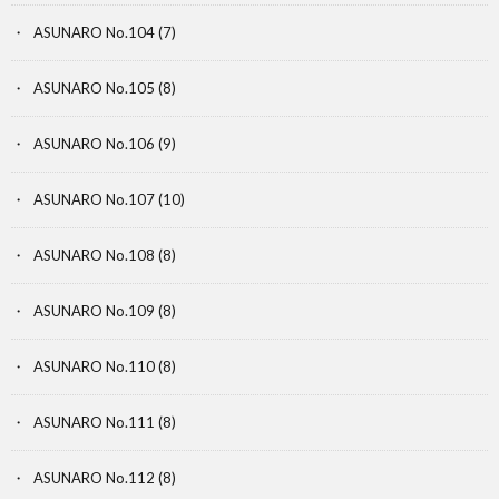
ASUNARO No.104
(7)
ASUNARO No.105
(8)
ASUNARO No.106
(9)
ASUNARO No.107
(10)
ASUNARO No.108
(8)
ASUNARO No.109
(8)
ASUNARO No.110
(8)
ASUNARO No.111
(8)
ASUNARO No.112
(8)