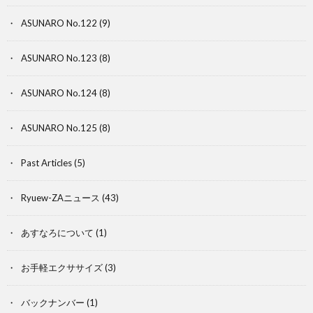
ASUNARO No.122
(9)
ASUNARO No.123
(8)
ASUNARO No.124
(8)
ASUNARO No.125
(8)
Past Articles
(5)
Ryuew-ZAニュース
(43)
あすなろについて
(1)
お手軽エクササイズ
(3)
バックナンバー
(1)