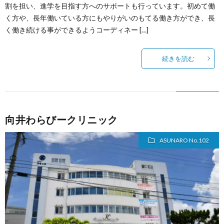
割を担い、進学を目指す方へのサポートも行っています。初めて働
く方や、長年働いている方にもやりがいのもてる働き方ができ、長
く働き続ける事ができるようコーディネー […]
続きを読む
向井わらびークリニック
ASUNARO No.102