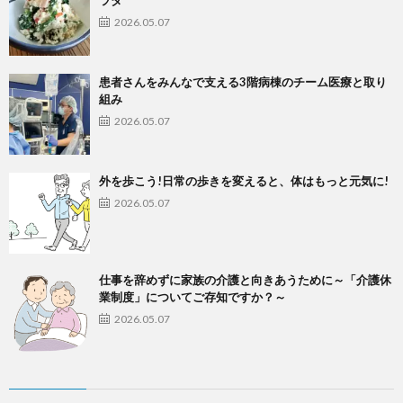
ラダ
2026.05.07
患者さんをみんなで支える3階病棟のチーム医療と取り
組み
2026.05.07
外を歩こう!日常の歩きを変えると、体はもっと元気に!
2026.05.07
仕事を辞めずに家族の介護と向きあうために～「介護休
業制度」についてご存知ですか？～
2026.05.07