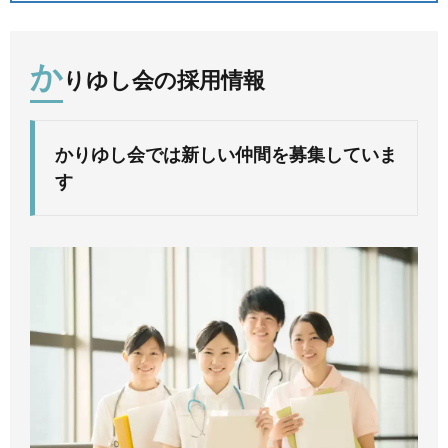
か
りゆし会の採用情報
かりゆし会では新しい仲間を募集していま
す