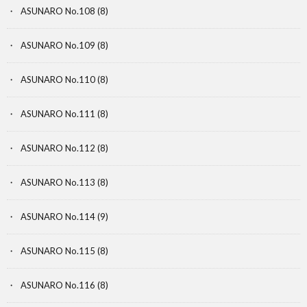
ASUNARO No.108
(8)
ASUNARO No.109
(8)
ASUNARO No.110
(8)
ASUNARO No.111
(8)
ASUNARO No.112
(8)
ASUNARO No.113
(8)
ASUNARO No.114
(9)
ASUNARO No.115
(8)
ASUNARO No.116
(8)