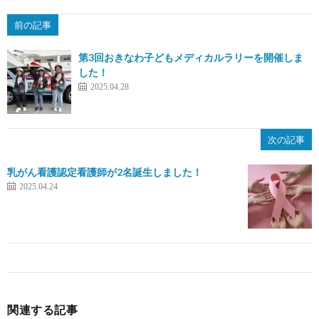
前の記事
第3回おきなわ子どもメディカルラリーを開催しま
した！
2025.04.28
次の記事
乳がん看護認定看護師が2名誕生しました！
2025.04.24
関連する記事