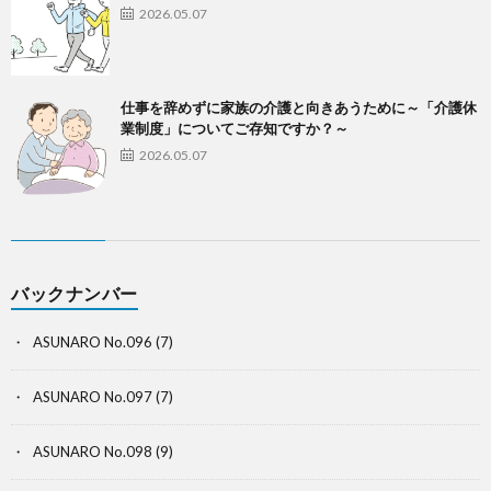
2026.05.07
仕事を辞めずに家族の介護と向きあうために～「介護休
業制度」についてご存知ですか？～
2026.05.07
バックナンバー
ASUNARO No.096
(7)
ASUNARO No.097
(7)
ASUNARO No.098
(9)