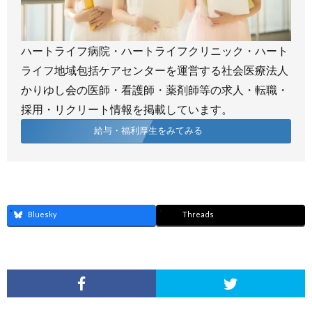
ハートライフ病院・ハートライフクリニック・ハート
ライフ地域包括ケアセンターを運営する社会医療法人
かりゆし会の医師・看護師・薬剤師等の求人・転職・
採用・リクリート情報を掲載しています。
給与・福利厚生をみてみる
Bluesky
Threads