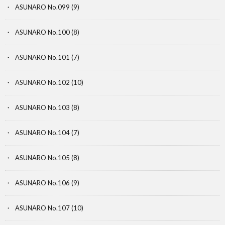
ASUNARO No.099
(9)
ASUNARO No.100
(8)
ASUNARO No.101
(7)
ASUNARO No.102
(10)
ASUNARO No.103
(8)
ASUNARO No.104
(7)
ASUNARO No.105
(8)
ASUNARO No.106
(9)
ASUNARO No.107
(10)