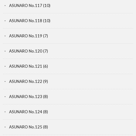
ASUNARO No.117
(10)
ASUNARO No.118
(10)
ASUNARO No.119
(7)
ASUNARO No.120
(7)
ASUNARO No.121
(6)
ASUNARO No.122
(9)
ASUNARO No.123
(8)
ASUNARO No.124
(8)
ASUNARO No.125
(8)