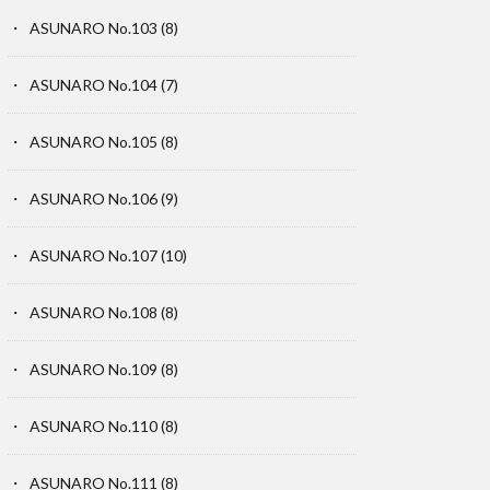
ASUNARO No.103
(8)
ASUNARO No.104
(7)
ASUNARO No.105
(8)
ASUNARO No.106
(9)
ASUNARO No.107
(10)
ASUNARO No.108
(8)
ASUNARO No.109
(8)
ASUNARO No.110
(8)
ASUNARO No.111
(8)