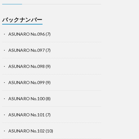
バックナンバー
ASUNARO No.096
(7)
ASUNARO No.097
(7)
ASUNARO No.098
(9)
ASUNARO No.099
(9)
ASUNARO No.100
(8)
ASUNARO No.101
(7)
ASUNARO No.102
(10)