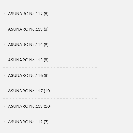
ASUNARO No.112
(8)
ASUNARO No.113
(8)
ASUNARO No.114
(9)
ASUNARO No.115
(8)
ASUNARO No.116
(8)
ASUNARO No.117
(10)
ASUNARO No.118
(10)
ASUNARO No.119
(7)