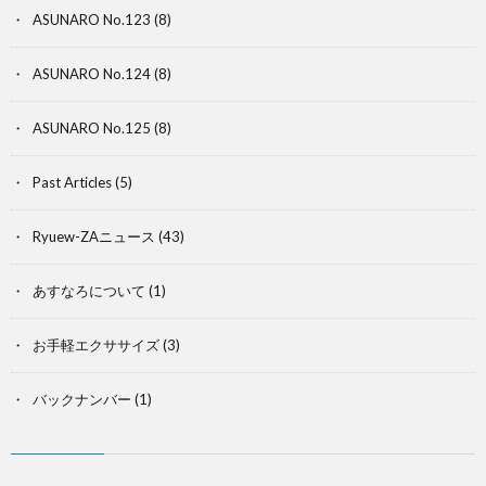
ASUNARO No.123
(8)
ASUNARO No.124
(8)
ASUNARO No.125
(8)
Past Articles
(5)
Ryuew-ZAニュース
(43)
あすなろについて
(1)
お手軽エクササイズ
(3)
バックナンバー
(1)