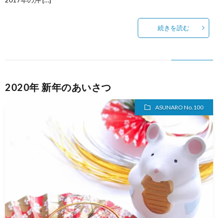
ス
続きを読む
2020年 新年のあいさつ
ASUNARO No.100