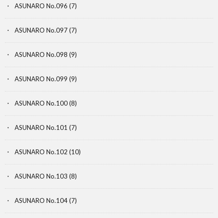
ASUNARO No.096
(7)
ASUNARO No.097
(7)
ASUNARO No.098
(9)
ASUNARO No.099
(9)
ASUNARO No.100
(8)
ASUNARO No.101
(7)
ASUNARO No.102
(10)
ASUNARO No.103
(8)
ASUNARO No.104
(7)