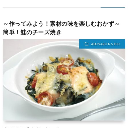
～作ってみよう！素材の味を楽しむおかず～
簡単！鮭のチーズ焼き
ASUNARO No.100