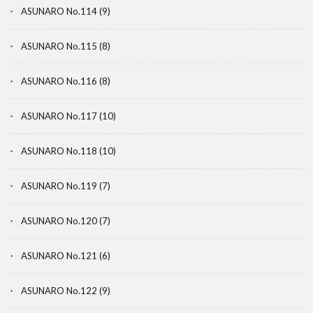
ASUNARO No.114
(9)
ASUNARO No.115
(8)
ASUNARO No.116
(8)
ASUNARO No.117
(10)
ASUNARO No.118
(10)
ASUNARO No.119
(7)
ASUNARO No.120
(7)
ASUNARO No.121
(6)
ASUNARO No.122
(9)