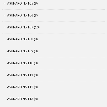
ASUNARO No.105
(8)
ASUNARO No.106
(9)
ASUNARO No.107
(10)
ASUNARO No.108
(8)
ASUNARO No.109
(8)
ASUNARO No.110
(8)
ASUNARO No.111
(8)
ASUNARO No.112
(8)
ASUNARO No.113
(8)