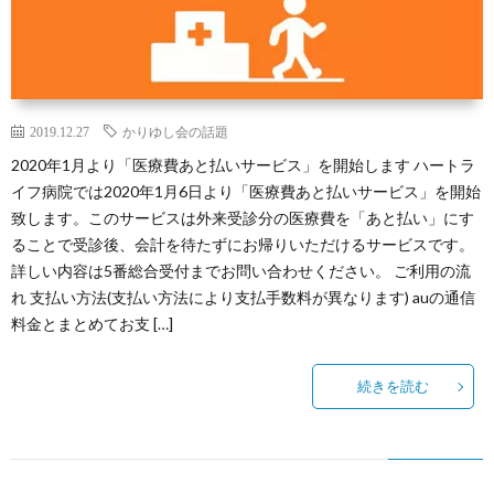
2019.12.27
かりゆし会の話題
2020年1月より「医療費あと払いサービス」を開始します ハートラ
イフ病院では2020年1月6日より「医療費あと払いサービス」を開始
致します。このサービスは外来受診分の医療費を「あと払い」にす
ることで受診後、会計を待たずにお帰りいただけるサービスです。
詳しい内容は5番総合受付までお問い合わせください。 ご利用の流
れ 支払い方法(支払い方法により支払手数料が異なります) auの通信
料金とまとめてお支 […]
続きを読む