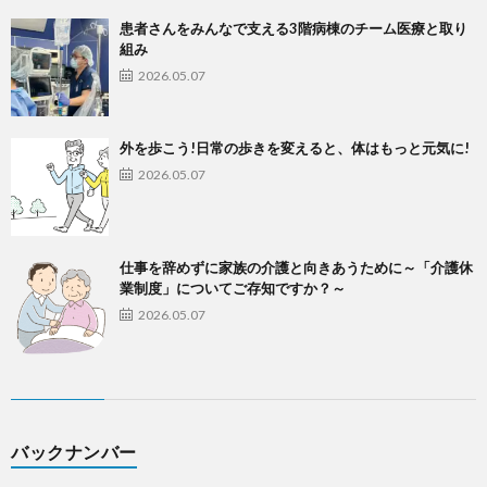
患者さんをみんなで支える3階病棟のチーム医療と取り
組み
2026.05.07
外を歩こう!日常の歩きを変えると、体はもっと元気に!
2026.05.07
仕事を辞めずに家族の介護と向きあうために～「介護休
業制度」についてご存知ですか？～
2026.05.07
バックナンバー