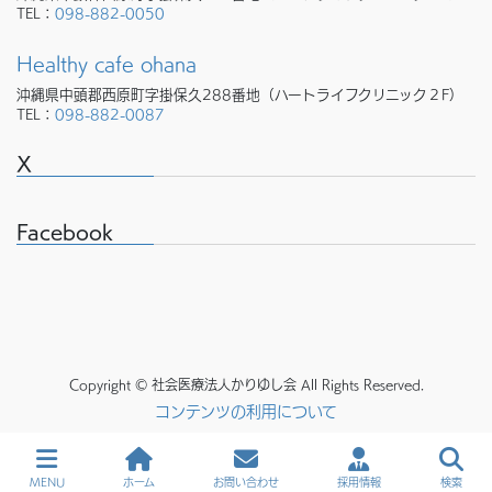
TEL：
098-882-0050
Healthy cafe ohana
沖縄県中頭郡西原町字掛保久288番地（ハートライフクリニック２F）
TEL：
098-882-0087
X
Facebook
Copyright © 社会医療法人かりゆし会 All Rights Reserved.
コンテンツの利用について
MENU
ホーム
お問い合わせ
採用情報
検索