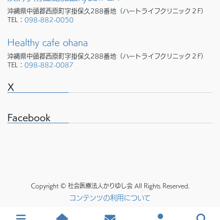
沖縄県中頭郡西原町字掛保久288番地（ハートライフクリニック２F）
TEL：
098-882-0050
Healthy cafe ohana
沖縄県中頭郡西原町字掛保久288番地（ハートライフクリニック２F）
TEL：
098-882-0087
X
Facebook
Copyright © 社会医療法人かりゆし会 All Rights Reserved.
コンテンツの利用について