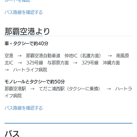
バス路線を確認する
那覇空港より
車・タクシーで約40分
空港 → 那覇空港自動車道 仲地IC（名護方面） → 南風原
北IC → 329号線 与那原方面 → 329号線 沖縄方面
→ ハートライフ病院
モノレールとタクシーで約50分
那覇空港駅 → てだこ浦西駅（タクシーに乗換） → ハートラ
イフ病院
バス路線を確認する
バス