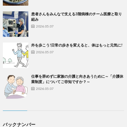
患者さんをみんなで支える3階病棟のチーム医療と取り
組み
2026.05.07
外を歩こう!日常の歩きを変えると、体はもっと元気に!
2026.05.07
仕事を辞めずに家族の介護と向きあうために～「介護休
業制度」についてご存知ですか？～
2026.05.07
バックナンバー