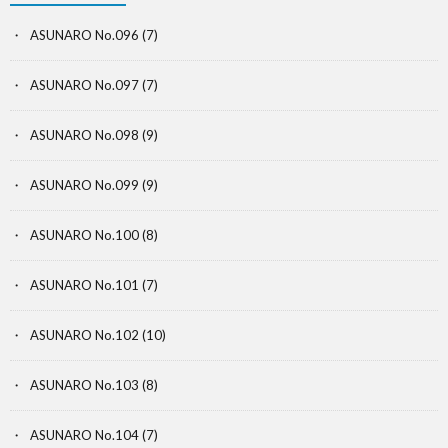
ASUNARO No.096
(7)
ASUNARO No.097
(7)
ASUNARO No.098
(9)
ASUNARO No.099
(9)
ASUNARO No.100
(8)
ASUNARO No.101
(7)
ASUNARO No.102
(10)
ASUNARO No.103
(8)
ASUNARO No.104
(7)