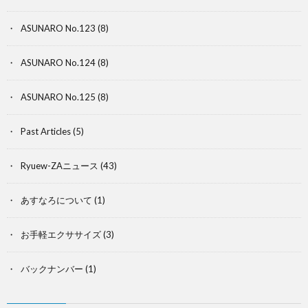
ASUNARO No.123
(8)
ASUNARO No.124
(8)
ASUNARO No.125
(8)
Past Articles
(5)
Ryuew-ZAニュース
(43)
あすなろについて
(1)
お手軽エクササイズ
(3)
バックナンバー
(1)