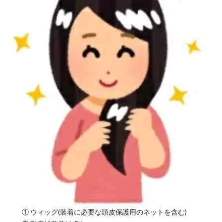
① ウィッグ(装着に必要な頭皮保護用のネットを含む)