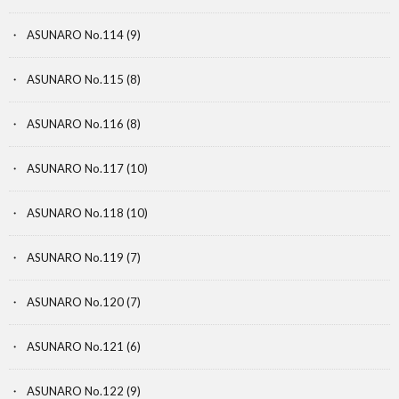
ASUNARO No.114
(9)
ASUNARO No.115
(8)
ASUNARO No.116
(8)
ASUNARO No.117
(10)
ASUNARO No.118
(10)
ASUNARO No.119
(7)
ASUNARO No.120
(7)
ASUNARO No.121
(6)
ASUNARO No.122
(9)