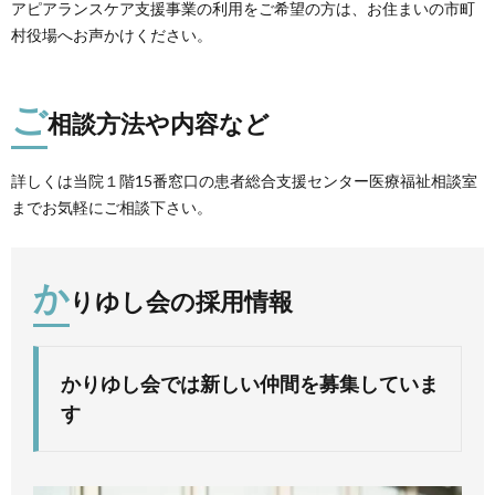
アピアランスケア支援事業の利用をご希望の方は、お住まいの市町
村役場へお声かけください。
ご
相談方法や内容など
詳しくは当院１階15番窓口の患者総合支援センター医療福祉相談室
までお気軽にご相談下さい。
か
りゆし会の採用情報
かりゆし会では新しい仲間を募集していま
す