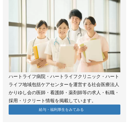
ハートライフ病院・ハートライフクリニック・ハート
ライフ地域包括ケアセンターを運営する社会医療法人
かりゆし会の医師・看護師・薬剤師等の求人・転職・
採用・リクリート情報を掲載しています。
給与・福利厚生をみてみる