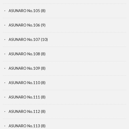
ASUNARO No.105
(8)
ASUNARO No.106
(9)
ASUNARO No.107
(10)
ASUNARO No.108
(8)
ASUNARO No.109
(8)
ASUNARO No.110
(8)
ASUNARO No.111
(8)
ASUNARO No.112
(8)
ASUNARO No.113
(8)