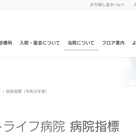
かりゆし会ホームへ
診療科
入院・面会について
当院について
フロア案内
標
病院指標（令和元年度）
トライフ病院
病院指標