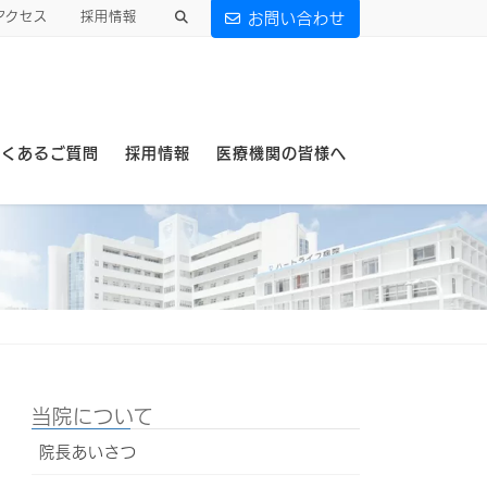
アクセス
採用情報
お問い合わせ
よくあるご質問
採用情報
医療機関の皆様へ
当院について
院長あいさつ