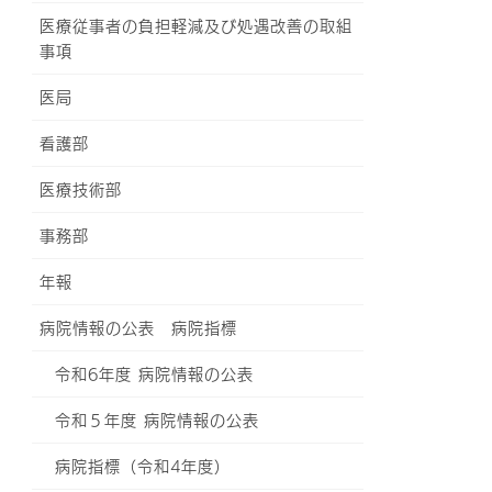
医療従事者の負担軽減及び処遇改善の取組
事項
医局
看護部
医療技術部
事務部
年報
病院情報の公表 病院指標
令和6年度 病院情報の公表
令和５年度 病院情報の公表
病院指標（令和4年度）