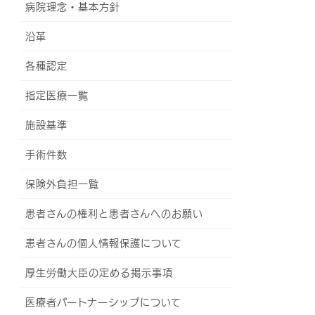
病院理念・基本方針
沿革
各種認定
指定医療一覧
施設基準
手術件数
保険外負担一覧
患者さんの権利と患者さんへのお願い
患者さんの個人情報保護について
厚生労働大臣の定める掲示事項
医療者パートナーシップについて