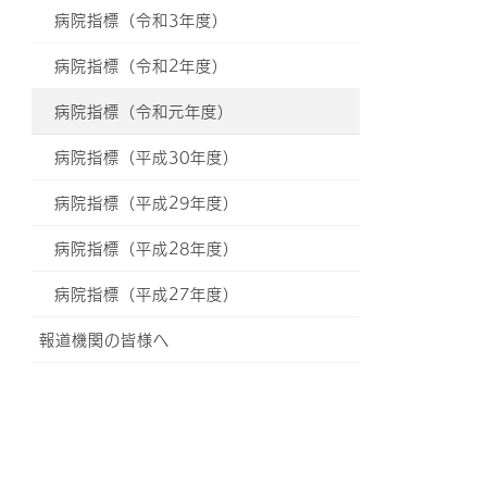
病院指標（令和3年度）
病院指標（令和2年度）
病院指標（令和元年度）
病院指標（平成30年度）
病院指標（平成29年度）
病院指標（平成28年度）
病院指標（平成27年度）
報道機関の皆様へ