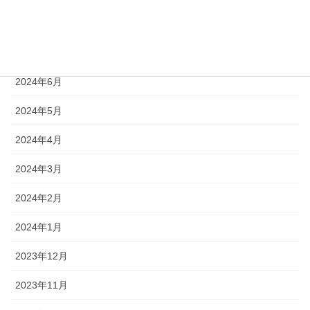
2024年8月
2024年7月
2024年6月
2024年5月
2024年4月
2024年3月
2024年2月
2024年1月
2023年12月
2023年11月