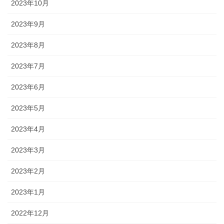
2023年10月
2023年9月
2023年8月
2023年7月
2023年6月
2023年5月
2023年4月
2023年3月
2023年2月
2023年1月
2022年12月