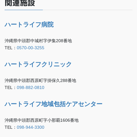
関連施設
ハートライフ病院
沖縄県中頭郡中城村字伊集208番地
TEL：
0570-00-3255
ハートライフクリニック
沖縄県中頭郡西原町字掛保久288番地
TEL：
098-882-0810
ハートライフ地域包括ケアセンター
沖縄県中頭郡西原町字小那覇1606番地
TEL：
098-944-3300