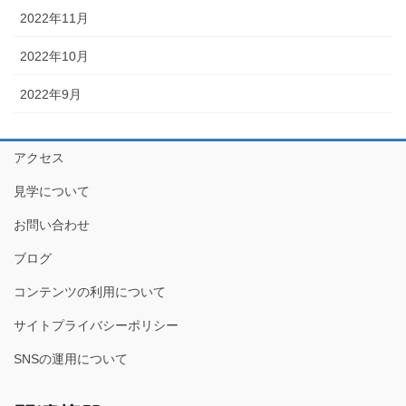
2022年11月
2022年10月
2022年9月
アクセス
見学について
お問い合わせ
ブログ
コンテンツの利用について
サイトプライバシーポリシー
SNSの運用について