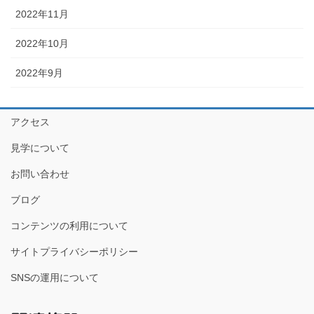
2022年11月
2022年10月
2022年9月
アクセス
見学について
お問い合わせ
ブログ
コンテンツの利用について
サイトプライバシーポリシー
SNSの運用について