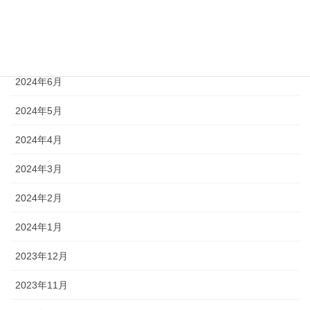
2024年8月
2024年7月
2024年6月
2024年5月
2024年4月
2024年3月
2024年2月
2024年1月
2023年12月
2023年11月