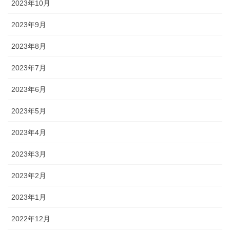
2023年10月
2023年9月
2023年8月
2023年7月
2023年6月
2023年5月
2023年4月
2023年3月
2023年2月
2023年1月
2022年12月