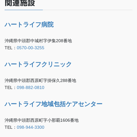
関連施設
ハートライフ病院
沖縄県中頭郡中城村字伊集208番地
TEL：
0570-00-3255
ハートライフクリニック
沖縄県中頭郡西原町字掛保久288番地
TEL：
098-882-0810
ハートライフ地域包括ケアセンター
沖縄県中頭郡西原町字小那覇1606番地
TEL：
098-944-3300