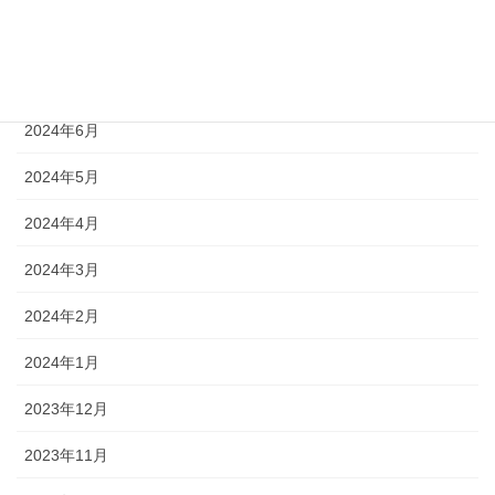
2024年8月
2024年7月
2024年6月
2024年5月
2024年4月
2024年3月
2024年2月
2024年1月
2023年12月
2023年11月