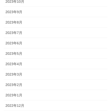
2023年10月
2023年9月
2023年8月
2023年7月
2023年6月
2023年5月
2023年4月
2023年3月
2023年2月
2023年1月
2022年12月