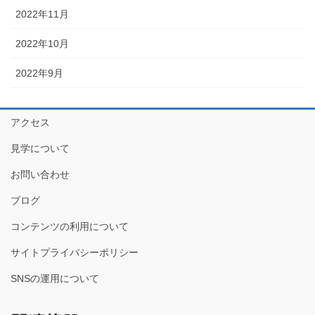
2022年11月
2022年10月
2022年9月
アクセス
見学について
お問い合わせ
ブログ
コンテンツの利用について
サイトプライバシーポリシー
SNSの運用について