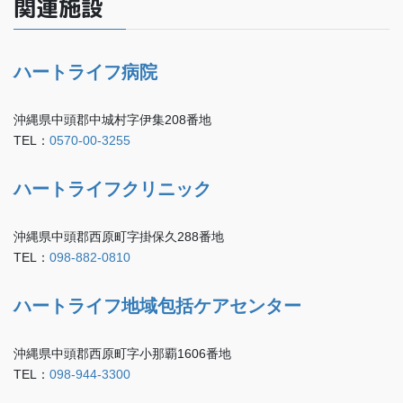
関連施設
ハートライフ病院
沖縄県中頭郡中城村字伊集208番地
TEL：
0570-00-3255
ハートライフクリニック
沖縄県中頭郡西原町字掛保久288番地
TEL：
098-882-0810
ハートライフ地域包括ケアセンター
沖縄県中頭郡西原町字小那覇1606番地
TEL：
098-944-3300