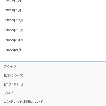
2023年2月
2023年1月
2022年12月
2022年11月
2022年10月
2022年9月
アクセス
見学について
お問い合わせ
ブログ
コンテンツの利用について