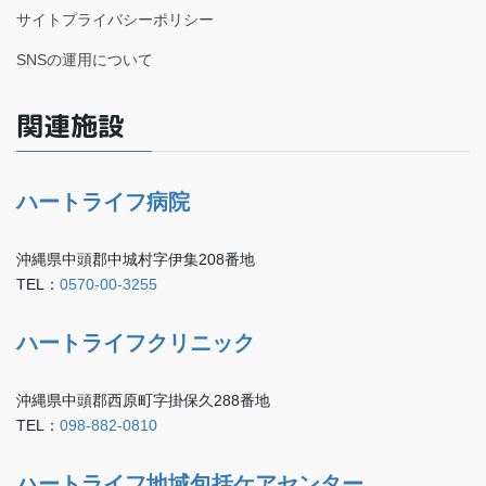
サイトプライバシーポリシー
SNSの運用について
関連施設
ハートライフ病院
沖縄県中頭郡中城村字伊集208番地
TEL：
0570-00-3255
ハートライフクリニック
沖縄県中頭郡西原町字掛保久288番地
TEL：
098-882-0810
ハートライフ地域包括ケアセンター