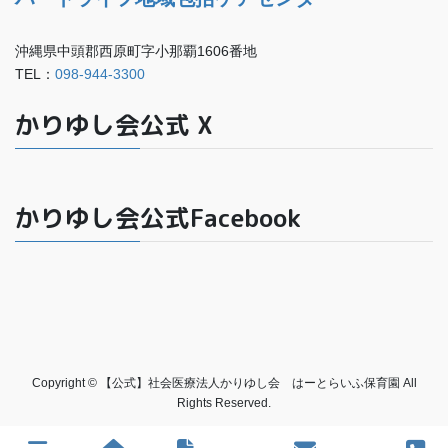
沖縄県中頭郡西原町字小那覇1606番地
TEL：
098-944-3300
かりゆし会公式 X
かりゆし会公式Facebook
Copyright © 【公式】社会医療法人かりゆし会 はーとらいふ保育園 All
Rights Reserved.