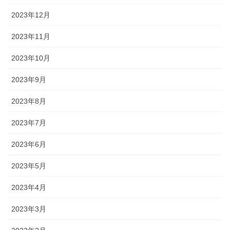
2023年12月
2023年11月
2023年10月
2023年9月
2023年8月
2023年7月
2023年6月
2023年5月
2023年4月
2023年3月