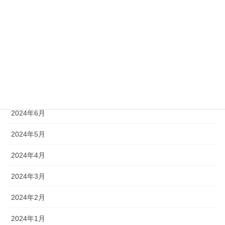
2024年11月
2024年10月
2024年9月
2024年8月
2024年7月
2024年6月
2024年5月
2024年4月
2024年3月
2024年2月
2024年1月