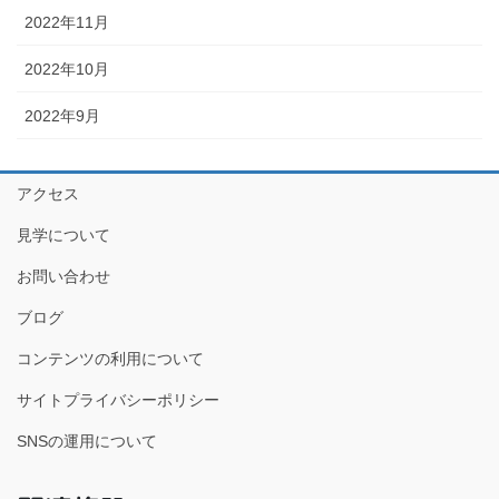
2022年11月
2022年10月
2022年9月
アクセス
見学について
お問い合わせ
ブログ
コンテンツの利用について
サイトプライバシーポリシー
SNSの運用について