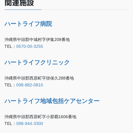
関連施設
ハートライフ病院
沖縄県中頭郡中城村字伊集208番地
TEL：
0570-00-3255
ハートライフクリニック
沖縄県中頭郡西原町字掛保久288番地
TEL：
098-882-0810
ハートライフ地域包括ケアセンター
沖縄県中頭郡西原町字小那覇1606番地
TEL：
098-944-3300