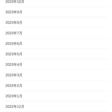
2023年10月
2023年9月
2023年8月
2023年7月
2023年6月
2023年5月
2023年4月
2023年3月
2023年2月
2023年1月
2022年12月