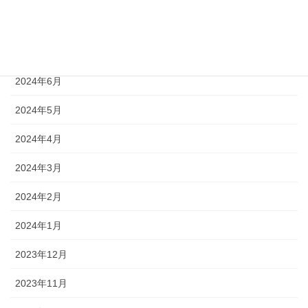
2024年8月
2024年7月
2024年6月
2024年5月
2024年4月
2024年3月
2024年2月
2024年1月
2023年12月
2023年11月