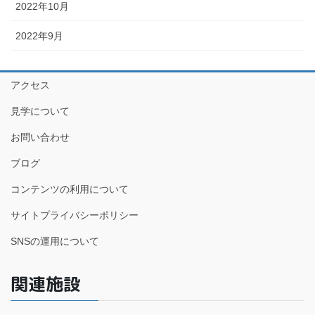
2022年10月
2022年9月
アクセス
見学について
お問い合わせ
ブログ
コンテンツの利用について
サイトプライバシーポリシー
SNSの運用について
関連施設