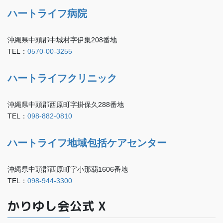
ハートライフ病院
沖縄県中頭郡中城村字伊集208番地
TEL：
0570-00-3255
ハートライフクリニック
沖縄県中頭郡西原町字掛保久288番地
TEL：
098-882-0810
ハートライフ地域包括ケアセンター
沖縄県中頭郡西原町字小那覇1606番地
TEL：
098-944-3300
かりゆし会公式 X