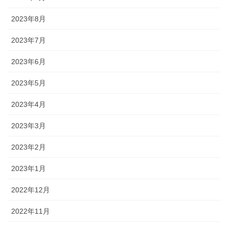
2023年8月
2023年7月
2023年6月
2023年5月
2023年4月
2023年3月
2023年2月
2023年1月
2022年12月
2022年11月