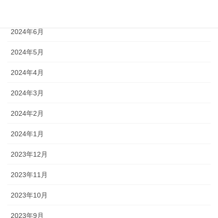
2024年7月
2024年6月
2024年5月
2024年4月
2024年3月
2024年2月
2024年1月
2023年12月
2023年11月
2023年10月
2023年9月