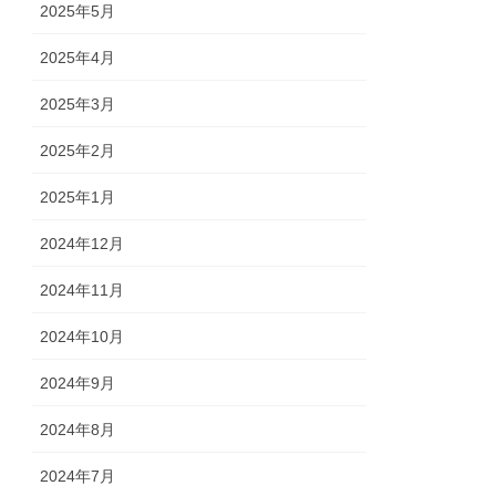
2025年5月
2025年4月
2025年3月
2025年2月
2025年1月
2024年12月
2024年11月
2024年10月
2024年9月
2024年8月
2024年7月