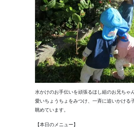
水かけのお手伝いを頑張るほし組のお兄ちゃ
愛いちょうちょをみつけ、一斉に追いかける子ど
眺めています。
【本日のメニュー】