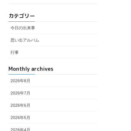
カテゴリー
今日の出来事
思い出アルバム
行事
Monthly archives
2026年8月
2026年7月
2026年6月
2026年5月
2026年4月