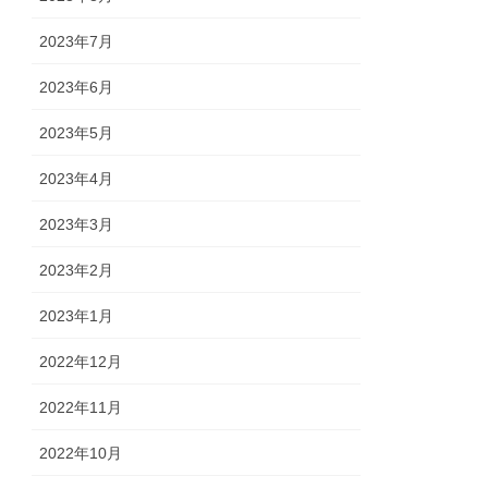
2023年7月
2023年6月
2023年5月
2023年4月
2023年3月
2023年2月
2023年1月
2022年12月
2022年11月
2022年10月