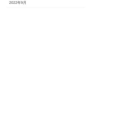
2022年9月