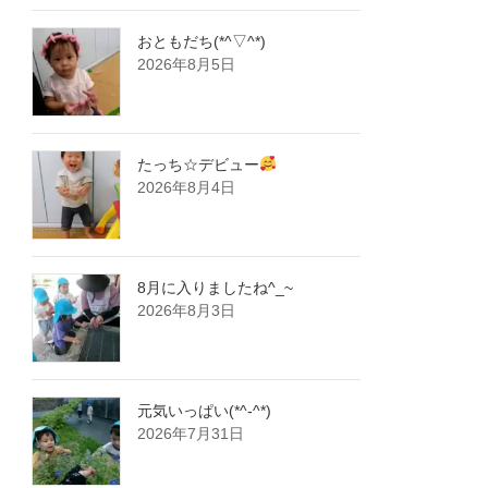
おともだち(*^▽^*)
2026年8月5日
たっち☆デビュー
2026年8月4日
8月に入りましたね^_~
2026年8月3日
元気いっぱい(*^-^*)
2026年7月31日