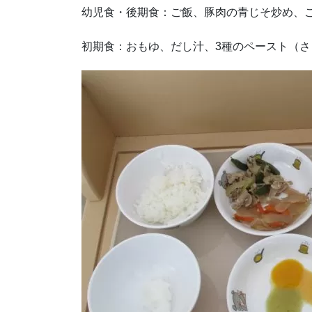
幼児食・後期食：ご飯、豚肉の青じそ炒め、
初期食：おもゆ、だし汁、3種のペースト（