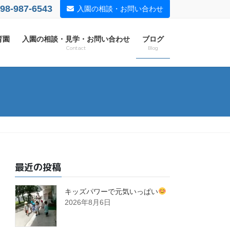
98-987-6543
入園の相談・お問い合わせ
育園
入園の相談・見学・お問い合わせ
ブログ
Contact
Blog
最近の投稿
キッズパワーで元気いっぱい
2026年8月6日