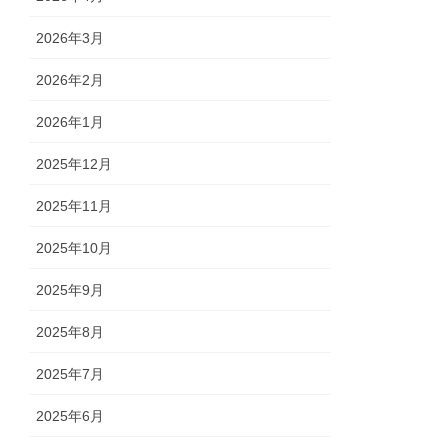
2026年3月
2026年2月
2026年1月
2025年12月
2025年11月
2025年10月
2025年9月
2025年8月
2025年7月
2025年6月