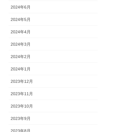
2024年6月
2024年5月
2024年4月
2024年3月
2024年2月
2024年1月
2023年12月
2023年11月
2023年10月
2023年9月
2023年8月