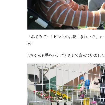
「みてみて～！ピンクのお花！きれいでしょ
君！
Kちゃんも手をパチパチさせて喜んでいました。癒