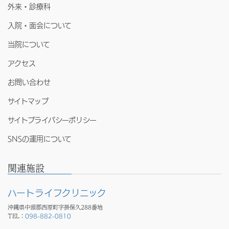
外来・診療科
入院・面会について
当院について
アクセス
お問い合わせ
サイトマップ
サイトプライバシーポリシー
SNSの運用について
関連施設
ハートライフクリニック
沖縄県中頭郡西原町字掛保久288番地
TEL：
098-882-0810