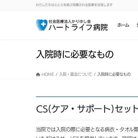
わたしたちは心と心を結ぶ信頼される医療を目指します
ホーム
入院時に必要なもの
HOME
入院・面会について
入院時に必要なもの
CS(ケア・サポート)セッ
当院では入院の際に必要となる病衣・タオル