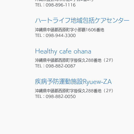
TEL：
098-896-1116
ハートライフ地域包括ケアセンター
沖縄県中頭郡西原町字小那覇1606番地
TEL：
098-944-3300
Healthy cafe ohana
沖縄県中頭郡西原町字掛保久288番地（２F）
TEL：
098-882-0087
疾病予防運動施設Ryuew-ZA
沖縄県中頭郡西原町字掛保久288番地（２F）
TEL：
098-882-0050