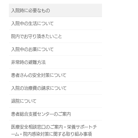
入院時に必要なもの
入院中の生活について
院内でお守り頂きたいこと
入院中のお薬について
非常時の避難方法
患者さんの安全対策について
入院の治療費の請求について
退院について
患者総合支援センターのご案内
医療安全相談窓口のご案内・栄養サポートチ
ーム・院内感染対策に関する取り組み事項