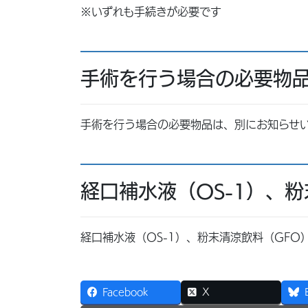
※いずれも手続きが必要です
手術を行う場合の必要物
手術を行う場合の必要物品は、別にお知らせ
経口補水液（OS-1）、
経口補水液（OS-1）、粉末清涼飲料（GF
Facebook
X