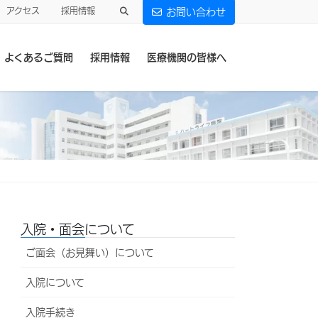
アクセス
採用情報
お問い合わせ
よくあるご質問
採用情報
医療機関の皆様へ
入院・面会について
ご面会（お見舞い）について
入院について
入院手続き