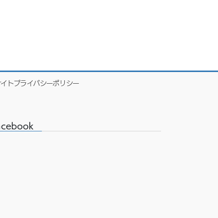
サイトプライバシーポリシー
acebook