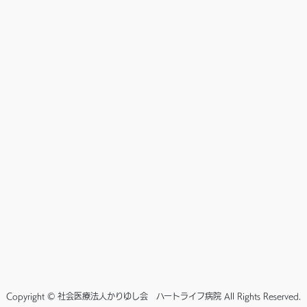
Copyright © 社会医療法人かりゆし会 ハートライフ病院 All Rights Reserved.