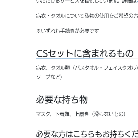
いただけるサービスを提供しています。詳細は
病衣・タオルについて私物の使用をご希望の
※いずれも手続きが必要です
CSセットに含まれるもの
病衣、タオル類（バスタオル・フェイスタオル
ソープなど）
必要な持ち物
マスク、下着類、上履き（滑らないもの）
必要な方はこちらもお持ちく