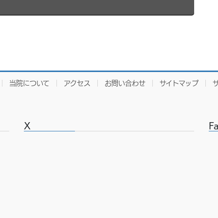
当院について
アクセス
お問い合わせ
サイトマップ
X
F