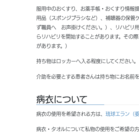
服用中のおくすり、お薬手帳・おくすり情報
用品（スポンジブラシなど）、補聴器の保管
ず職員へ お声掛けください。）、リハビリ
らリハビリを開始することがあります。その際
があります。）
持ち物はロッカーへ入る程度にしてください。
介助を必要とする患者さんは持ち物にお名前
病衣について
病衣の使用を希望される方は、
琉球エラン（委
病衣・タオルについて私物の使用をご希望の