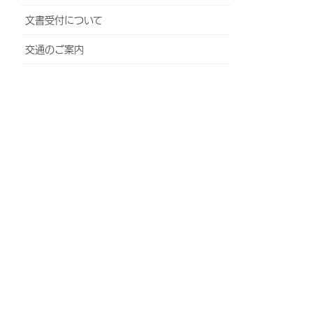
文書受付について
交通のご案内