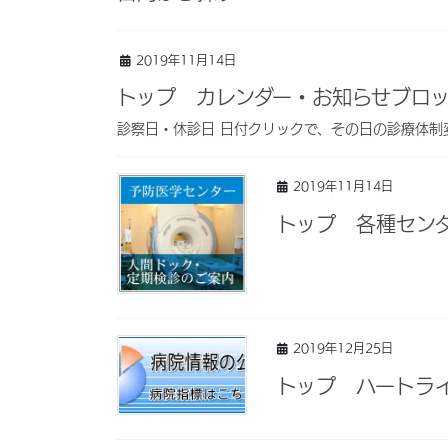
2019年11月14日
トップ カレンダー・お知らせブロ
診察日・休診日 日付クリックで、その日の診療体制変
2019年11月14日
トップ 各種セン
2019年12月25日
トップ ハートラ