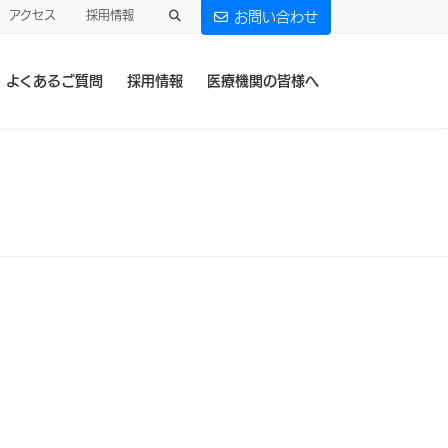
アクセス
採用情報
お問い合わせ
よくあるご質問
採用情報
医療機関の皆様へ