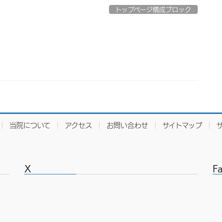
トップページ構成ブロック
当院について
アクセス
お問い合わせ
サイトマップ
X
F