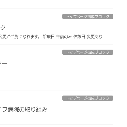
トップページ構成ブロック
ック
更がご覧になれます。 診療日 午前のみ 休診日 変更あり
トップページ構成ブロック
ター
トップページ構成ブロック
イフ病院の取り組み