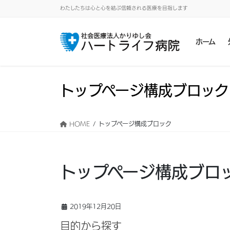
わたしたちは心と心を結ぶ信頼される医療を目指します
ホーム
トップページ構成ブロック
HOME
トップページ構成ブロック
トップページ構成ブロ
2019年12月20日
目的から探す