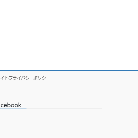
サイトプライバシーポリシー
acebook