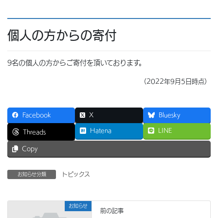
個人の方からの寄付
9名の個人の方からご寄付を頂いております。
（2022年9月5日時点）
Facebook
X
Bluesky
Hatena
LINE
Threads
Copy
トピックス
お知らせ分類
お知らせ
前の記事