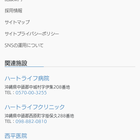
採用情報
サイトマップ
サイトプライバシーポリシー
SNSの運用について
関連施設
ハートライフ病院
沖縄県中頭郡中城村字伊集208番地
TEL：
0570-00-3255
ハートライフクリニック
沖縄県中頭郡西原町字掛保久288番地
TEL：
098-882-0810
西平医院