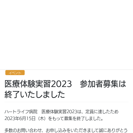
お知らせ
HOME
お知らせ
イベント
医療体験実習2023 参加者募集は終了いたしました
2023年6月15日
/ 最終更新日 :
2023年7月10日
イベント
医療体験実習2023 参加者募集は
終了いたしました
ハートライフ病院 医療体験実習2023は、定員に達したため
2023年6月15日（木）をもって募集を終了しました。
多数のお問い合わせ、お申し込みをいただきまして誠にありがとう