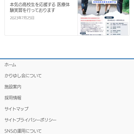
本気の高校生を応援する 医療体
験実習を行っております
2023年7月25日
ホーム
かりゆし会について
施設案内
採用情報
サイトマップ
サイトプライバシーポリシー
SNSの運用について