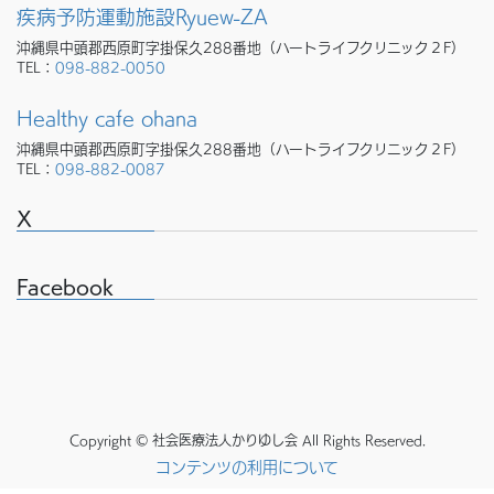
疾病予防運動施設Ryuew-ZA
沖縄県中頭郡西原町字掛保久288番地（ハートライフクリニック２F）
TEL：
098-882-0050
Healthy cafe ohana
沖縄県中頭郡西原町字掛保久288番地（ハートライフクリニック２F）
TEL：
098-882-0087
X
Facebook
Copyright © 社会医療法人かりゆし会 All Rights Reserved.
コンテンツの利用について