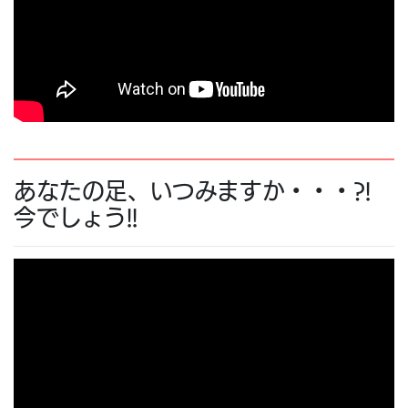
あなたの足、いつみますか・・・?!
今でしょう!!