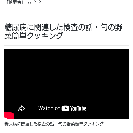
「糖尿病」って何？
糖尿病に関連した検査の話・旬の野
菜簡単クッキング
糖尿病に関連した検査の話・旬の野菜簡単クッキング