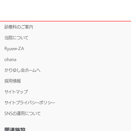
診療科のご案内
当院について
Ryuew-ZA
ohana
かりゆし会ホームへ
採用情報
サイトマップ
サイトプライバシーポリシー
SNSの運用について
関連施設