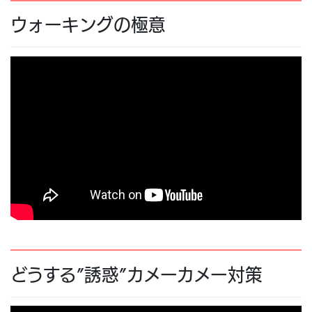
ウォーキングの極意
どうする”誘惑”カメーカメー対策