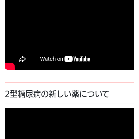
2型糖尿病の新しい薬について