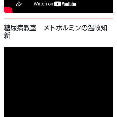
糖尿病教室 メトホルミンの温故知
新