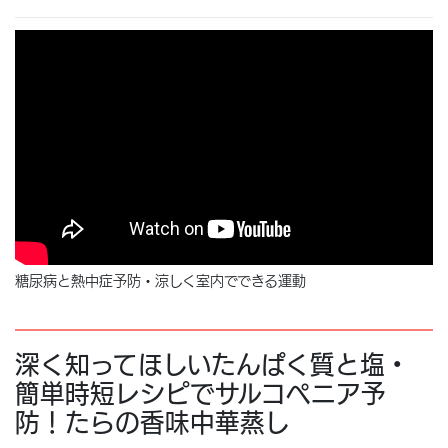
糖尿病と熱中症予防・涼しく室内でできる運動
深く知ってほしいたんぱく質と塩・
簡単時短レシピでサルコペニア予
防！たらの香味中華蒸し