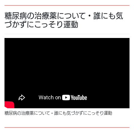
糖尿病の治療薬について・誰にも気
づかずにこっそり運動
糖尿病の治療薬について・誰にも気づかずにこっそり運動