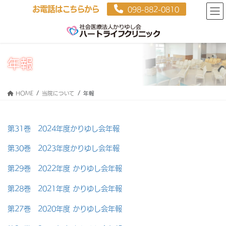
お電話はこちらから
098-882-0810
年報
HOME
当院について
年報
第31巻 2024年度かりゆし会年報
第30巻 2023年度かりゆし会年報
第29巻 2022年度 かりゆし会年報
第28巻 2021年度 かりゆし会年報
第27巻 2020年度 かりゆし会年報