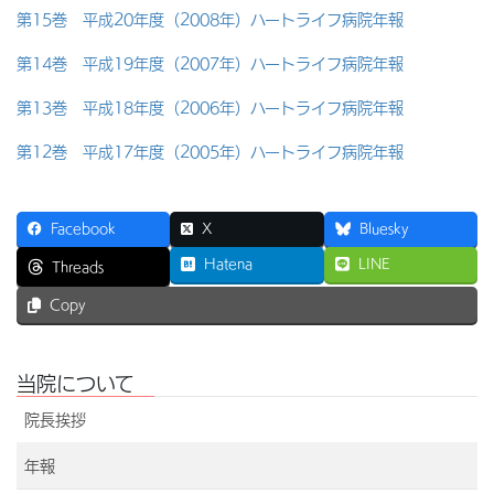
第15巻 平成20年度（2008年）ハートライフ病院年報
第14巻 平成19年度（2007年）ハートライフ病院年報
第13巻 平成18年度（2006年）ハートライフ病院年報
第12巻 平成17年度（2005年）ハートライフ病院年報
Facebook
X
Bluesky
Hatena
LINE
Threads
Copy
当院について
院長挨拶
年報