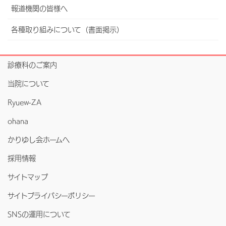
報道機関の皆様へ
各種取り組みについて（書面掲示）
診療科のご案内
当院について
Ryuew-ZA
ohana
かりゆし会ホームへ
採用情報
サイトマップ
サイトプライバシーポリシー
SNSの運用について