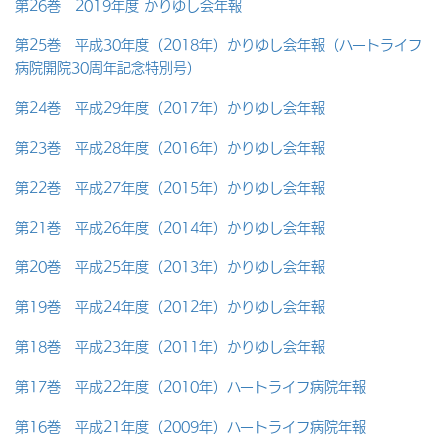
第26巻 2019年度 かりゆし会年報
第25巻 平成30年度（2018年）かりゆし会年報（ハートライフ
病院開院30周年記念特別号）
第24巻 平成29年度（2017年）かりゆし会年報
第23巻 平成28年度（2016年）かりゆし会年報
第22巻 平成27年度（2015年）かりゆし会年報
第21巻 平成26年度（2014年）かりゆし会年報
第20巻 平成25年度（2013年）かりゆし会年報
第19巻 平成24年度（2012年）かりゆし会年報
第18巻 平成23年度（2011年）かりゆし会年報
第17巻 平成22年度（2010年）ハートライフ病院年報
第16巻 平成21年度（2009年）ハートライフ病院年報