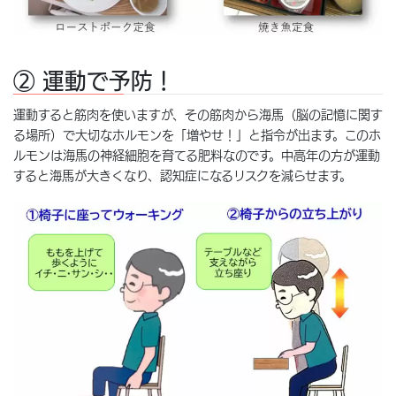
② 運動で予防！
運動すると筋肉を使いますが、その筋肉から海馬（脳の記憶に関す
る場所）で大切なホルモンを「増やせ！」と指令が出ます。このホ
ルモンは海馬の神経細胞を育てる肥料なのです。中高年の方が運動
すると海馬が大きくなり、認知症になるリスクを減らせます。