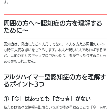
す。
周囲の方へ～認知症の方を理解する
ために～
認知症は、発症したご本人だけでなく、本人を支える周囲の方々に
も時に大変な思いをもたらします。本人と親しい人であればあるほ
ど、以前の姿とのギャップに戸惑ったり、腹が立ったりすることも
あるかもしれません。
アルツハイマー型認知症の方を理解す
るポイント3つ
①「今」はあっても「さっき」がない
私たちは色々な情報を記憶という形で積み重ねることで「今」を把