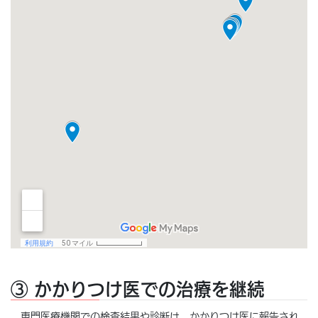
③ かかりつけ医での治療を継続
専門医療機関での検査結果や診断は、かかりつけ医に報告され