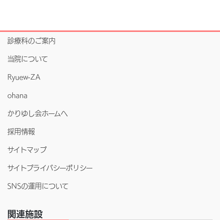
診療科のご案内
当院について
Ryuew-ZA
ohana
かりゆし会ホームへ
採用情報
サイトマップ
サイトプライバシーポリシー
SNSの運用について
関連施設