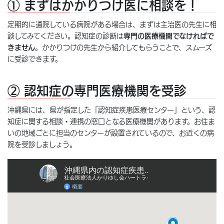
① まずはかかりつけ医に相談を！
定期的に通院している病院がある場合は、まずは主治医の先生に相
談してみてください。認知症の診断は
専門の医療機関でなければで
きません
。かかりつけの先生から紹介してもらうことで、スムーズ
に受診できます。
② 認知症の専門医療機関を受診
沖縄県には、県が指定した「認知症疾患医療センター」という、認
知症に関する相談・連携の窓口となる医療機関があります。お住ま
いの地域ごとに担当のセンターが設置されているので、お近くの病
院を受診しましょう。