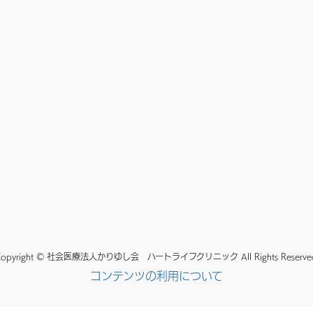
opyright © 社会医療法人かりゆし会 ハートライフクリニック All Rights Reserve
コンテンツの利用について