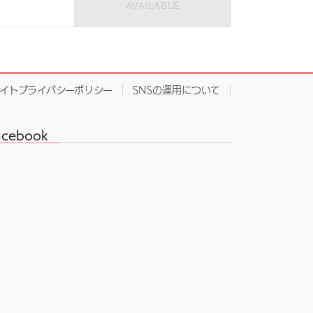
サイトプライバシーポリシー
SNSの運用について
acebook