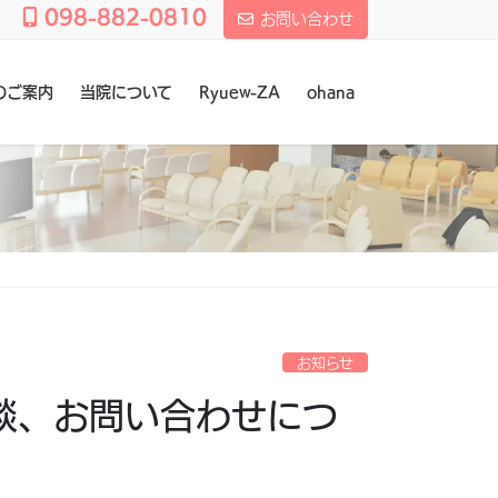
098-882-0810
お問い合わせ
のご案内
当院について
Ryuew-ZA
ohana
お知らせ
談、お問い合わせにつ