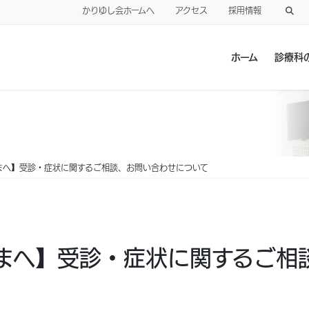
かりゆし会ホームへ
アクセス
採用情報
ホーム
診療科
まへ】受診・症状に関するご相談、お問い合わせについて
まへ】受診・症状に関するご相