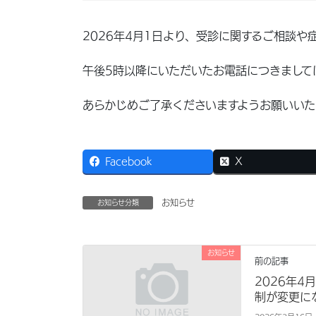
2026年4月1日より、受診に関するご相談
午後5時以降にいただいたお電話につきまして
あらかじめご了承くださいますようお願いいた
Facebook
X
お知らせ
お知らせ分類
お知らせ
前の記事
2026年
制が変更に