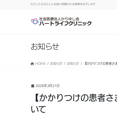
わたしたちは心と心を結ぶ信頼される医療をめざします
お知らせ
HOME
お知らせ
お知らせ
【かかりつけの患者さ
2026年3月31日
【かかりつけの患者さ
いて