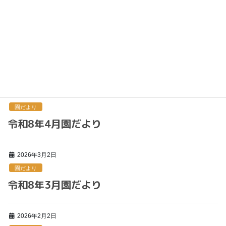
令和８年６月園だより
2026年5月7日
園だより
令和8年 ５月園だより
2026年4月1日
園だより
令和8年4月園だより
2026年3月2日
園だより
令和8年3月園だより
2026年2月2日