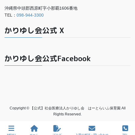
沖縄県中頭郡西原町字小那覇1606番地
TEL：
098-944-3300
かりゆし会公式 X
かりゆし会公式Facebook
Copyright © 【公式】社会医療法人かりゆし会 はーとらいふ保育園 All
Rights Reserved.
MENU
ホーム
ブログ
入園の相談・問い合わせ
TEL