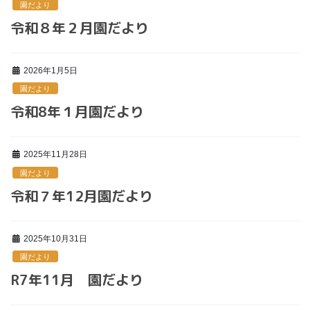
園だより
令和８年２月園だより
2026年1月5日
園だより
令和8年１月園だより
2025年11月28日
園だより
令和７年12月園だより
2025年10月31日
園だより
R7年11月 園だより