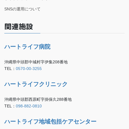
SNSの運用について
関連施設
ハートライフ病院
沖縄県中頭郡中城村字伊集208番地
TEL：
0570-00-3255
ハートライフクリニック
沖縄県中頭郡西原町字掛保久288番地
TEL：
098-882-0810
ハートライフ地域包括ケアセンター