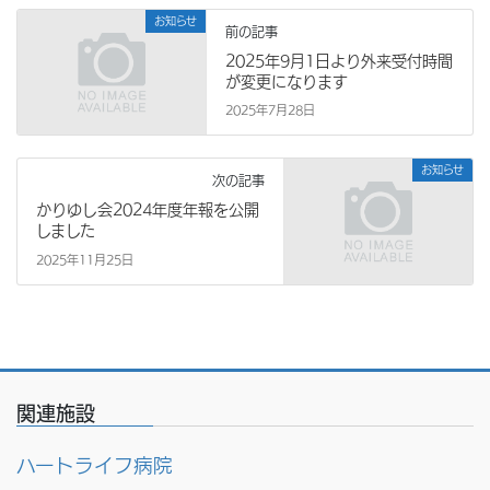
お知らせ
前の記事
2025年9月1日より外来受付時間
が変更になります
2025年7月28日
お知らせ
次の記事
かりゆし会2024年度年報を公開
しました
2025年11月25日
関連施設
ハートライフ病院